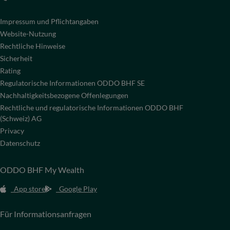
Impressum und Pflichtangaben
Website-Nutzung
Rechtliche Hinweise
Sicherheit
Rating
Regulatorische Informationen ODDO BHF SE
Nachhaltigkeitsbezogene Offenlegungen
Rechtliche und regulatorische Informationen ODDO BHF
(Schweiz) AG
Privacy
Datenschutz
ODDO BHF My Wealth
App store
Google Play
Für Informationsanfragen