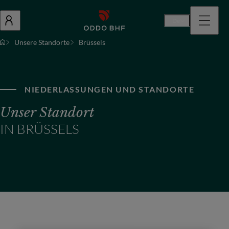
De
Unsere Standorte
Brüssels
NIEDERLASSUNGEN UND STANDORTE
Unser Standort
IN BRÜSSELS