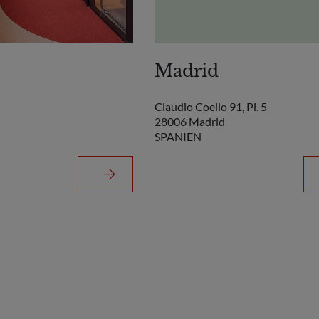
Madrid
Claudio Coello 91, Pl. 5
28006 Madrid
SPANIEN