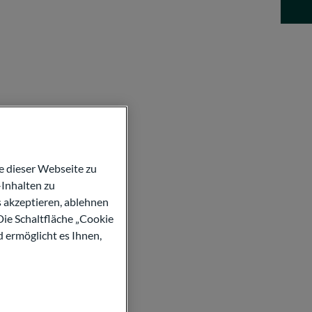
 dieser Webseite zu
Inhalten zu
s akzeptieren, ablehnen
Die Schaltfläche „Cookie
d ermöglicht es Ihnen,