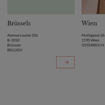
Brüssels
Wien
Avenue Louise 326
Muthgasse 26
B-1050
1190 Wien
Brüssels
ÖSTERREICH
BELGIEN