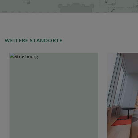
WEITERE STANDORTE