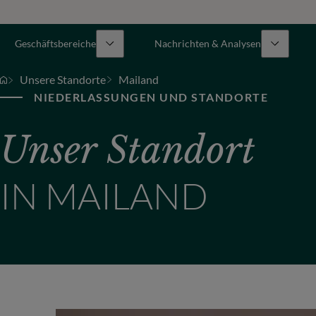
Geschäftsbereiche
Nachrichten & Analysen
Unsere Standorte
Mailand
NIEDERLASSUNGEN UND STANDORTE
Unser Standort
IN MAILAND