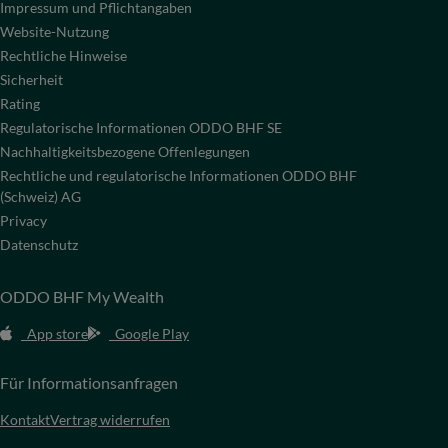
Impressum und Pflichtangaben
Website-Nutzung
Rechtliche Hinweise
Sicherheit
Rating
Regulatorische Informationen ODDO BHF SE
Nachhaltigkeitsbezogene Offenlegungen
Rechtliche und regulatorische Informationen ODDO BHF
(Schweiz) AG
Privacy
Datenschutz
ODDO BHF My Wealth
App store
Google Play
Für Informationsanfragen
Kontakt
Vertrag widerrufen