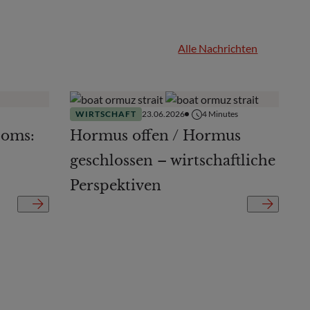
Alle Nachrichten
WIRTSCHAFT
23.06.2026
4
Minutes
ooms:
Hormus offen / Hormus
geschlossen – wirtschaftliche
Perspektiven