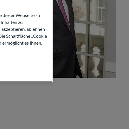
 dieser Webseite zu
Inhalten zu
s akzeptieren, ablehnen
Die Schaltfläche „Cookie
d ermöglicht es Ihnen,