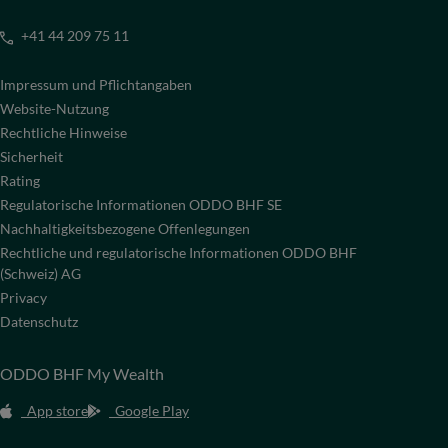
+41 44 209 75 11
Impressum und Pflichtangaben
Website-Nutzung
Rechtliche Hinweise
Sicherheit
Rating
Regulatorische Informationen ODDO BHF SE
Nachhaltigkeitsbezogene Offenlegungen
Rechtliche und regulatorische Informationen ODDO BHF
(Schweiz) AG
Privacy
Datenschutz
ODDO BHF My Wealth
App store
Google Play