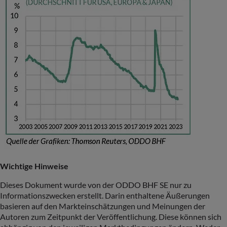
Wichtige Hinweise
Dieses Dokument wurde von der ODDO BHF SE nur zu
Informationszwecken erstellt. Darin enthaltene Äußerungen
basieren auf den Markteinschätzungen und Meinungen der
Autoren zum Zeitpunkt der Veröffentlichung. Diese können sich