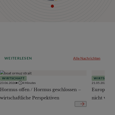
WEITERLESEN
Alle Nachrichten
WIRTSCHAFT
WIRTSCHAF
23.06.2026
4
Minutes
21.05.2026
Hormus offen / Hormus geschlossen –
Europäisch
wirtschaftliche Perspektiven
nicht vers