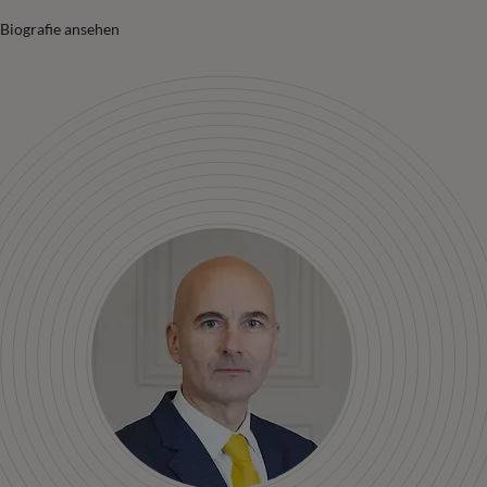
Biografie ansehen