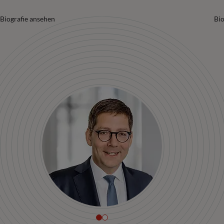
Biografie ansehen
Bio