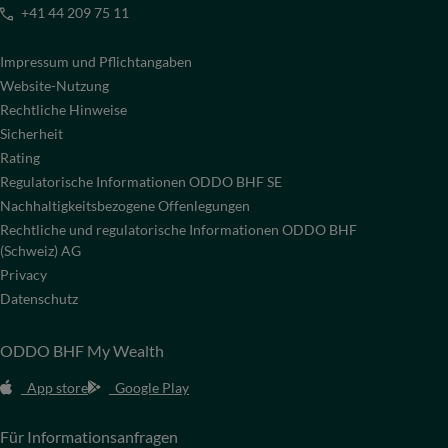
+41 44 209 75 11
Impressum und Pflichtangaben
Website-Nutzung
Rechtliche Hinweise
Sicherheit
Rating
Regulatorische Informationen ODDO BHF SE
Nachhaltigkeitsbezogene Offenlegungen
Rechtliche und regulatorische Informationen ODDO BHF
(Schweiz) AG
Privacy
Datenschutz
ODDO BHF My Wealth
App store
Google Play
Für Informationsanfragen