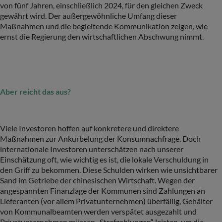
von fünf Jahren, einschließlich 2024, für den gleichen Zweck
gewährt wird. Der außergewöhnliche Umfang dieser
Maßnahmen und die begleitende Kommunikation zeigen, wie
ernst die Regierung den wirtschaftlichen Abschwung nimmt.
Aber reicht das aus?
Viele Investoren hoffen auf konkretere und direktere
Maßnahmen zur Ankurbelung der Konsumnachfrage. Doch
internationale Investoren unterschätzen nach unserer
Einschätzung oft, wie wichtig es ist, die lokale Verschuldung in
den Griff zu bekommen. Diese Schulden wirken wie unsichtbarer
Sand im Getriebe der chinesischen Wirtschaft. Wegen der
angespannten Finanzlage der Kommunen sind Zahlungen an
Lieferanten (vor allem Privatunternehmen) überfällig, Gehälter
von Kommunalbeamten werden verspätet ausgezahlt und
Privatunternehmen müssen „Strafzahlungen“ leisten, um die