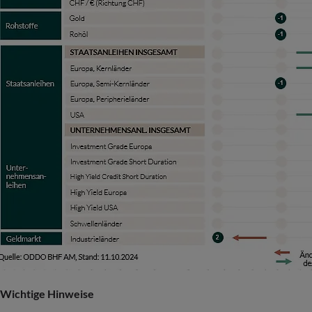
Wichtige Hinweise