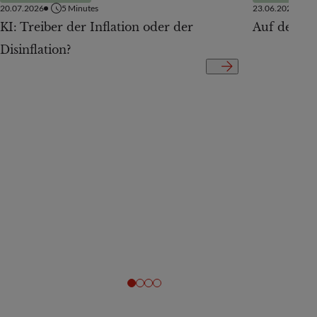
20.07.2026
5
Minutes
23.06.2026
KI: Treiber der Inflation oder der
Auf der Te
Disinflation?