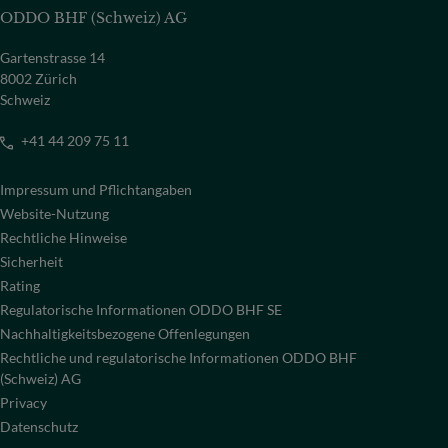
ODDO BHF (Schweiz) AG
Gartenstrasse 14
8002 Zürich
Schweiz
+41 44 209 75 11
Impressum und Pflichtangaben
Website-Nutzung
Rechtliche Hinweise
Sicherheit
Rating
Regulatorische Informationen ODDO BHF SE
Nachhaltigkeitsbezogene Offenlegungen
Rechtliche und regulatorische Informationen ODDO BHF
(Schweiz) AG
Privacy
Datenschutz