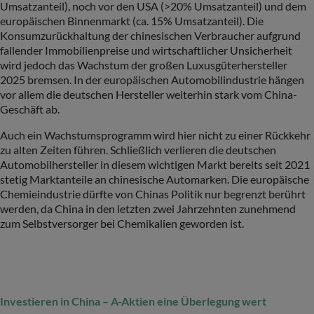
Umsatzanteil), noch vor den USA (>20% Umsatzanteil) und dem
europäischen Binnenmarkt (ca. 15% Umsatzanteil). Die
Konsumzurückhaltung der chinesischen Verbraucher aufgrund
fallender Immobilienpreise und wirtschaftlicher Unsicherheit
wird jedoch das Wachstum der großen Luxusgüterhersteller
2025 bremsen. In der europäischen Automobilindustrie hängen
vor allem die deutschen Hersteller weiterhin stark vom China-
Geschäft ab.
Auch ein Wachstumsprogramm wird hier nicht zu einer Rückkehr
zu alten Zeiten führen. Schließlich verlieren die deutschen
Automobilhersteller in diesem wichtigen Markt bereits seit 2021
stetig Marktanteile an chinesische Automarken. Die europäische
Chemieindustrie dürfte von Chinas Politik nur begrenzt berührt
werden, da China in den letzten zwei Jahrzehnten zunehmend
zum Selbstversorger bei Chemikalien geworden ist.
Investieren in China – A-Aktien eine Überlegung wert