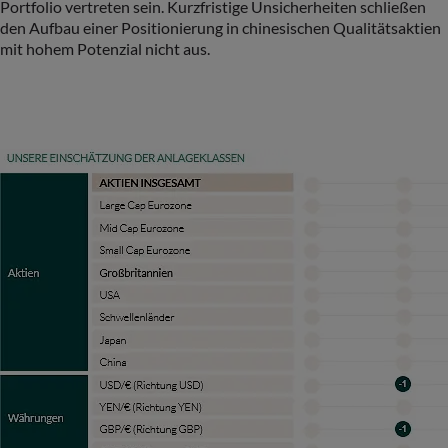
Portfolio vertreten sein. Kurzfristige Unsicherheiten schließen
den Aufbau einer Positionierung in chinesischen Qualitätsaktien
mit hohem Potenzial nicht aus.