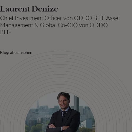
Laurent Denize
Chief Investment Officer von ODDO BHF Asset
Management & Global Co-CIO von ODDO
BHF
Biografie ansehen