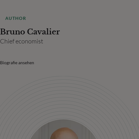
AUTHOR
Bruno Cavalier
Chief economist
Biografie ansehen