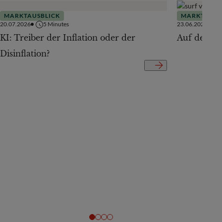
MARKTAUSBLICK
MARKTAUSB
20.07.2026
5
Minutes
23.06.2026
KI: Treiber der Inflation oder der
Auf der Te
Disinflation?