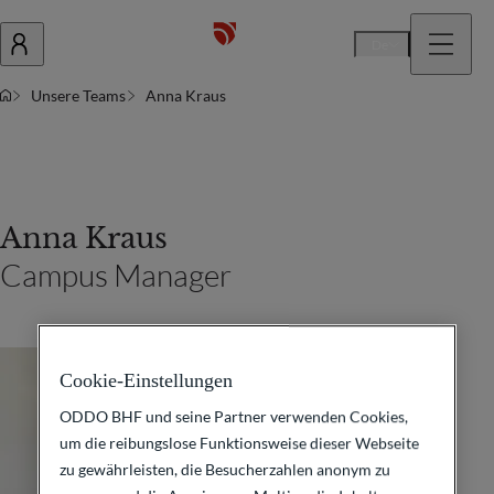
De
Unsere Teams
Anna Kraus
Anna Kraus
Campus Manager
Cookie-Einstellungen
ODDO BHF und seine Partner verwenden Cookies,
um die reibungslose Funktionsweise dieser Webseite
zu gewährleisten, die Besucherzahlen anonym zu