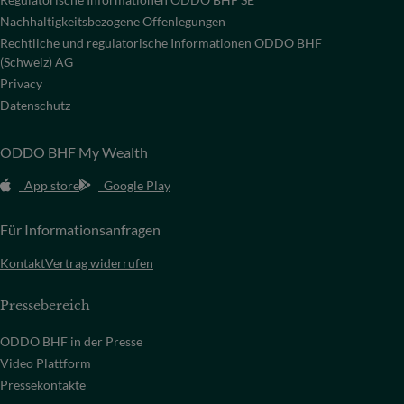
Nachhaltigkeitsbezogene Offenlegungen
Rechtliche und regulatorische Informationen ODDO BHF
(Schweiz) AG
Privacy
Datenschutz
ODDO BHF My Wealth
App store
Google Play
Für Informationsanfragen
Kontakt
Vertrag widerrufen
Pressebereich
ODDO BHF in der Presse
Video Plattform
Pressekontakte