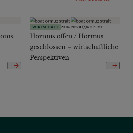
WIRTSCHAFT
23.06.2026
4
Minutes
ooms:
Hormus offen / Hormus
geschlossen – wirtschaftliche
Perspektiven