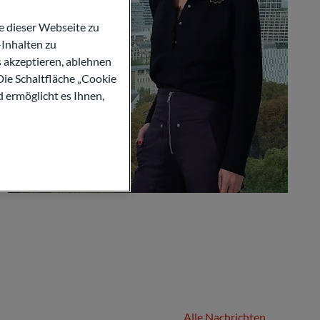
 dieser Webseite zu
Inhalten zu
s akzeptieren, ablehnen
Die Schaltfläche „Cookie
d ermöglicht es Ihnen,
Alle Nachrichten