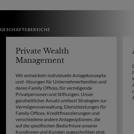
GESCHÄFTSBEREICHE
Private Wealth
Management
Wir entwickeln individuelle Anlagekonzepte
und -lösungen für Unternehmerfamilien und
deren Family Offices, für vermögende
Privatpersonen und Stiftungen. Unser
ganzheitlicher Ansatz umfasst Strategien zur
Vermögensverwaltung, Dienstleistungen für
Family Offices, Kreditfinanzierungen und
verschiedene andere Anlageoptionen, die
auf die spezifischen Bedürfnisse unserer
Kundinnen und Kunden zugeschnitten sind.