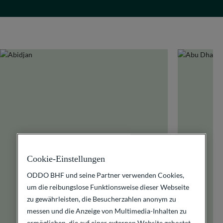
Cookie-Einstellungen
ODDO BHF und seine Partner verwenden Cookies,
um die reibungslose Funktionsweise dieser Webseite
zu gewährleisten, die Besucherzahlen anonym zu
messen und die Anzeige von Multimedia-Inhalten zu
ermöglichen, die auf einer externen Website gehostet