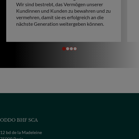
Wir sind bestrebt, das Vermögen unserer
Kundinnen und Kunden zu bewahren und zu
vermehren, damit sie es erfolgreich an die
nächste Generation weitergeben können.
ODDO BHF SCA
12 bd de la Madeleine
75009 Paris