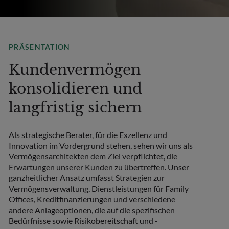
PRÄSENTATION
Kundenvermögen
konsolidieren und
langfristig sichern
Als strategische Berater, für die Exzellenz und
Innovation im Vordergrund stehen, sehen wir uns als
Vermögensarchitekten dem Ziel verpflichtet, die
Erwartungen unserer Kunden zu übertreffen. Unser
ganzheitlicher Ansatz umfasst Strategien zur
Vermögensverwaltung, Dienstleistungen für Family
Offices, Kreditfinanzierungen und verschiedene
andere Anlageoptionen, die auf die spezifischen
Bedürfnisse sowie Risikobereitschaft und -