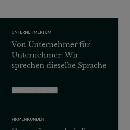
UNTERNEHMERTUM
Von Unternehmer für
Unternehmer: Wir
sprechen dieselbe Sprache
Weitere Informationen
FIRMENKUNDEN