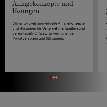
Anlagekonzepte und -
lösungen
Wir entwickeln individuelle Anlagekonzepte
und -lösungen für Unternehmerfamilien und
deren Family Offices, für vermögende
Privatpersonen und Stiftungen.