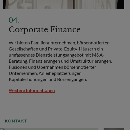
Corporate Finance
Wir bieten Familienunternehmen, börsennotierten
Gesellschaften und Private-Equity-Häusern ein
umfassendes Dienstleistungsangebot mit M&A-
Beratung, Finanzierungen und Umstrukturierungen,
Fusionen und Übernahmen börsennotierter
Unternehmen, Anleiheplatzierungen,
Kapitalerhöhungen und Börsengängen.
Weitere Informationen
KONTAKT