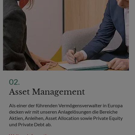
Asset Management
Als einer der führenden Vermögensverwalter in Europa
decken wir mit unseren Anlagelösungen die Bereiche
Aktien, Anleihen, Asset Allocation sowie Private Equity
und Private Debt ab.