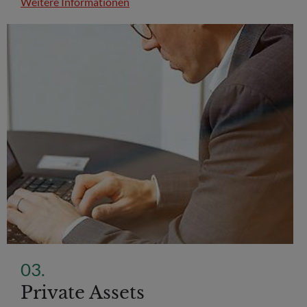
Weitere Informationen
Private Assets