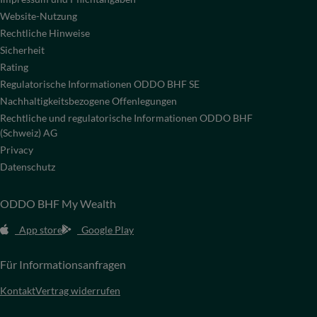
Website-Nutzung
Rechtliche Hinweise
Sicherheit
Rating
Regulatorische Informationen ODDO BHF SE
Nachhaltigkeitsbezogene Offenlegungen
Rechtliche und regulatorische Informationen ODDO BHF
(Schweiz) AG
Privacy
Datenschutz
ODDO BHF My Wealth
App store
Google Play
Für Informationsanfragen
Kontakt
Vertrag widerrufen