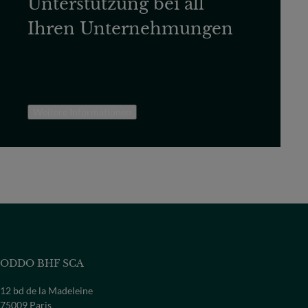
Unterstützung bei all
Ihren Unternehmungen
Weitere Informationen
ODDO BHF SCA
12 bd de la Madeleine
75009 Paris