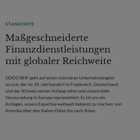
STANDORTE
Maßgeschneiderte
Finanzdienstleistungen
mit globaler Reichweite
ODDO BHF geht auf einen visionären Unternehmergeist
zurück, der im 19. Jahrhundert in Frankreich, Deutschland
und der Schweiz seinen Anfang nahm und unsere tiefe
Verwurzelung in Europa repräsentiert. Es ist uns ein
Anliegen, unsere Expertise weltweit bekannt zu machen: von
Amerika über den Nahen Osten bis nach Asien.