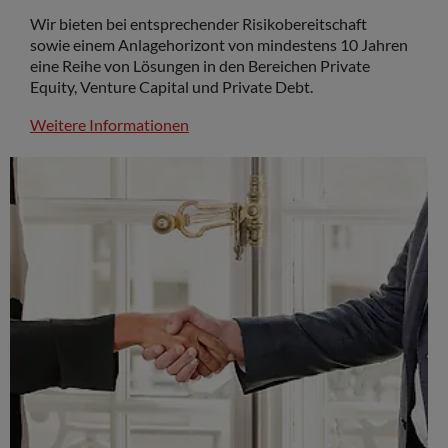
Wir bieten bei entsprechender Risikobereitschaft
sowie einem Anlagehorizont von mindestens 10 Jahren
eine Reihe von Lösungen in den Bereichen Private
Equity, Venture Capital und Private Debt.
Weitere Informationen