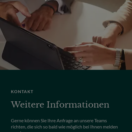
KONTAKT
Weitere Informationen
Gerne können Sie Ihre Anfrage an unsere Teams
richten, die sich so bald wie möglich bei Ihnen melden