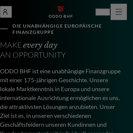
De
DIE UNABHÄNGIGE EUROPÄISCHE
FINANZGRUPPE
MAKE
every day
AN OPPORTUNITY
ODDO BHF ist eine unabhängige Finanzgruppe
mit einer 175-jährigen Geschichte. Unsere
lokale Marktkenntnis in Europa und unsere
internationale Ausrichtung ermöglichen es uns,
die attraktivsten Lösungen anzubieten. Unser
Ziel ist es, in unseren verschiedenen
Geschäftsfeldern unseren Kundinnen und