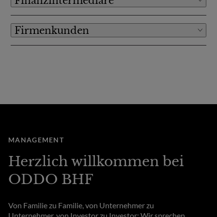
Finanzintermediäre
Firmenkunden
MANAGEMENT
Herzlich willkommen bei
ODDO BHF
Von Familie zu Familie, von Unternehmer zu
Unternehmer, von Investor zu Investor: Wir sprechen