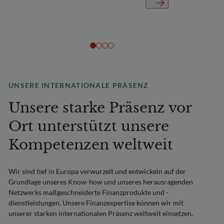
UNSERE INTERNATIONALE PRÄSENZ
Unsere starke Präsenz vor
Ort unterstützt unsere
Kompetenzen weltweit
Wir sind tief in Europa verwurzelt und entwickeln auf der
Grundlage unseres Know-how und unseres herausragenden
Netzwerks maßgeschneiderte Finanzprodukte und -
dienstleistungen. Unsere Finanzexpertise können wir mit
unserer starken internationalen Präsenz weltweit einsetzen.