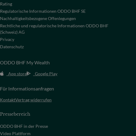
Rating
Regulatorische Informationen ODDO BHF SE
Nachhaltigkeitsbezogene Offenlegungen
Rechtliche und regulatorische Informationen ODDO BHF
(Schweiz) AG
Privacy
Datenschutz
ODDO BHF My Wealth
App store
Google Play
Für Informationsanfragen
Kontakt
Vertrag widerrufen
Pressebereich
ODDO BHF in der Presse
Video Plattform