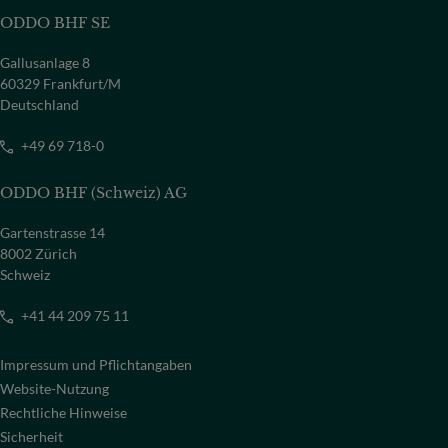
ODDO BHF SE
Gallusanlage 8
60329 Frankfurt/M
Deutschland
+49 69 718-0
ODDO BHF (Schweiz) AG
Gartenstrasse 14
8002 Zürich
Schweiz
+41 44 209 75 11
Impressum und Pflichtangaben
Website-Nutzung
Rechtliche Hinweise
Sicherheit