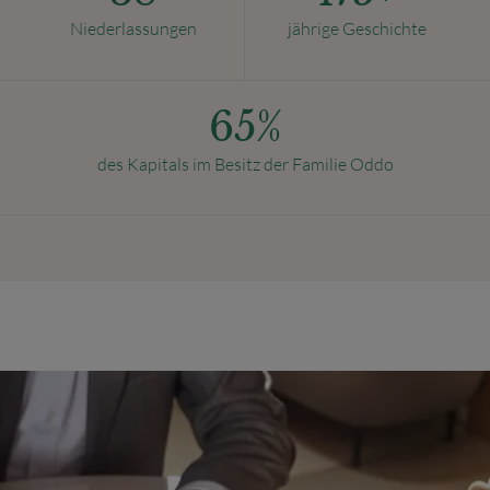
Niederlassungen
jährige Geschichte
65
%
des Kapitals im Besitz der Familie Oddo