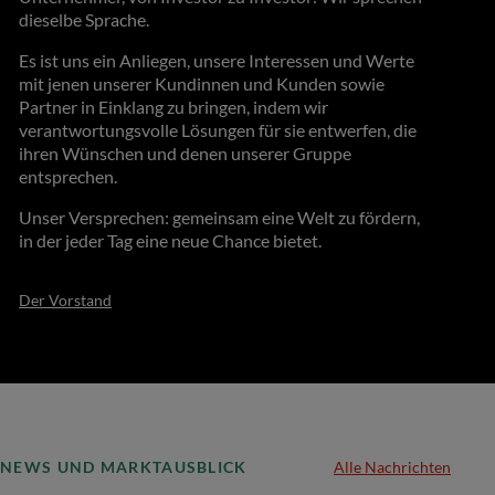
dieselbe Sprache.
Es ist uns ein Anliegen, unsere Interessen und Werte
mit jenen unserer Kundinnen und Kunden sowie
Partner in Einklang zu bringen, indem wir
verantwortungsvolle Lösungen für sie entwerfen, die
ihren Wünschen und denen unserer Gruppe
entsprechen.
Unser Versprechen: gemeinsam eine Welt zu fördern,
in der jeder Tag eine neue Chance bietet.
Der Vorstand
NEWS UND MARKTAUSBLICK
Alle Nachrichten